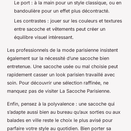
Le port : à la main pour un style classique, ou en
bandoulière pour un effet plus décontracté.
Les contrastes : jouer sur les couleurs et textures
entre sacoche et vêtements peut créer un
équilibre visuel intéressant.
Les professionnels de la mode parisienne insistent
également sur la nécessité d’une sacoche bien
entretenue. Une sacoche usée ou mal choisie peut
rapidement casser un look parisien travaillé avec
soin. Pour découvrir une sélection raffinée, ne
manquez pas de visiter La Sacoche Parisienne.
Enfin, pensez à la polyvalence : une sacoche qui
s’adapte aussi bien au bureau qu’aux sorties ou aux
balades en ville reste le choix le plus avisé pour
parfaire votre style au quotidien. Bien porter sa