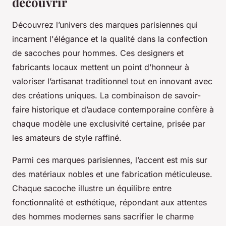
découvrir
Découvrez l’univers des marques parisiennes qui
incarnent l'élégance et la qualité dans la confection
de sacoches pour hommes. Ces designers et
fabricants locaux mettent un point d’honneur à
valoriser l’artisanat traditionnel tout en innovant avec
des créations uniques. La combinaison de savoir-
faire historique et d’audace contemporaine confère à
chaque modèle une exclusivité certaine, prisée par
les amateurs de style raffiné.
Parmi ces marques parisiennes, l’accent est mis sur
des matériaux nobles et une fabrication méticuleuse.
Chaque sacoche illustre un équilibre entre
fonctionnalité et esthétique, répondant aux attentes
des hommes modernes sans sacrifier le charme