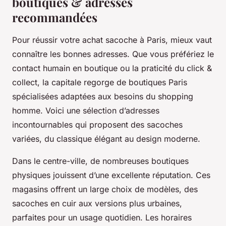
boutiques & adresses
recommandées
Pour réussir votre achat sacoche à Paris, mieux vaut
connaître les bonnes adresses. Que vous préfériez le
contact humain en boutique ou la praticité du click &
collect, la capitale regorge de boutiques Paris
spécialisées adaptées aux besoins du shopping
homme. Voici une sélection d’adresses
incontournables qui proposent des sacoches
variées, du classique élégant au design moderne.
Dans le centre-ville, de nombreuses boutiques
physiques jouissent d’une excellente réputation. Ces
magasins offrent un large choix de modèles, des
sacoches en cuir aux versions plus urbaines,
parfaites pour un usage quotidien. Les horaires