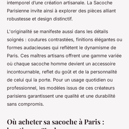
intemporel d’une création artisanale. La Sacoche
Parisienne invite ainsi à explorer des pièces alliant
robustesse et design distinctif.
L'originalité se manifeste aussi dans les détails
soignés : coutures contrastées, finitions élégantes ou
formes audacieuses qui reflètent le dynamisme de
Paris. Ces maîtres artisans offrent une gamme variée
où chaque sacoche homme devient un accessoire
incontournable, reflet du goût et de la personnalité
de celui qui la porte. Pour un usage quotidien ou
professionnel, les modèles issus de ces créateurs
parisiens garantissent une qualité et une durabilité
sans compromis.
Où acheter sa sacoche à Paris :