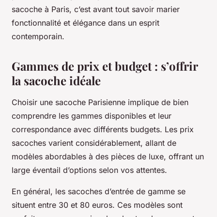
sacoche à Paris, c’est avant tout savoir marier
fonctionnalité et élégance dans un esprit
contemporain.
Gammes de prix et budget : s’offrir
la sacoche idéale
Choisir une sacoche Parisienne implique de bien
comprendre les gammes disponibles et leur
correspondance avec différents budgets. Les prix
sacoches varient considérablement, allant de
modèles abordables à des pièces de luxe, offrant un
large éventail d’options selon vos attentes.
En général, les sacoches d’entrée de gamme se
situent entre 30 et 80 euros. Ces modèles sont