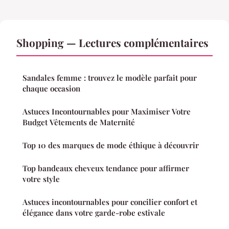
Shopping — Lectures complémentaires
Sandales femme : trouvez le modèle parfait pour
chaque occasion
Astuces Incontournables pour Maximiser Votre
Budget Vêtements de Maternité
Top 10 des marques de mode éthique à découvrir
Top bandeaux cheveux tendance pour affirmer
votre style
Astuces incontournables pour concilier confort et
élégance dans votre garde-robe estivale