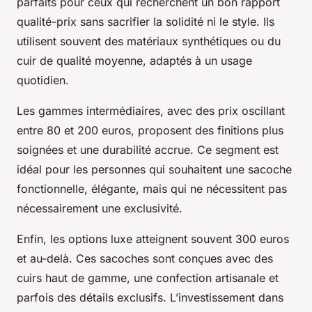
parfaits pour ceux qui recherchent un bon rapport
qualité-prix sans sacrifier la solidité ni le style. Ils
utilisent souvent des matériaux synthétiques ou du
cuir de qualité moyenne, adaptés à un usage
quotidien.
Les gammes intermédiaires, avec des prix oscillant
entre 80 et 200 euros, proposent des finitions plus
soignées et une durabilité accrue. Ce segment est
idéal pour les personnes qui souhaitent une sacoche
fonctionnelle, élégante, mais qui ne nécessitent pas
nécessairement une exclusivité.
Enfin, les options luxe atteignent souvent 300 euros
et au-delà. Ces sacoches sont conçues avec des
cuirs haut de gamme, une confection artisanale et
parfois des détails exclusifs. L’investissement dans