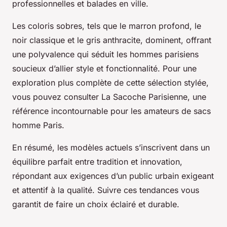
professionnelles et balades en ville.
Les coloris sobres, tels que le marron profond, le
noir classique et le gris anthracite, dominent, offrant
une polyvalence qui séduit les hommes parisiens
soucieux d’allier style et fonctionnalité. Pour une
exploration plus complète de cette sélection stylée,
vous pouvez consulter La Sacoche Parisienne, une
référence incontournable pour les amateurs de sacs
homme Paris.
En résumé, les modèles actuels s’inscrivent dans un
équilibre parfait entre tradition et innovation,
répondant aux exigences d’un public urbain exigeant
et attentif à la qualité. Suivre ces tendances vous
garantit de faire un choix éclairé et durable.