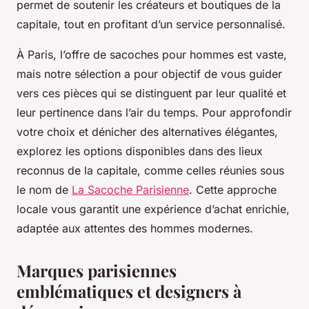
permet de soutenir les créateurs et boutiques de la
capitale, tout en profitant d’un service personnalisé.
À Paris, l’offre de sacoches pour hommes est vaste,
mais notre sélection a pour objectif de vous guider
vers ces pièces qui se distinguent par leur qualité et
leur pertinence dans l’air du temps. Pour approfondir
votre choix et dénicher des alternatives élégantes,
explorez les options disponibles dans des lieux
reconnus de la capitale, comme celles réunies sous
le nom de
La Sacoche Parisienne
. Cette approche
locale vous garantit une expérience d’achat enrichie,
adaptée aux attentes des hommes modernes.
Marques parisiennes
emblématiques et designers à