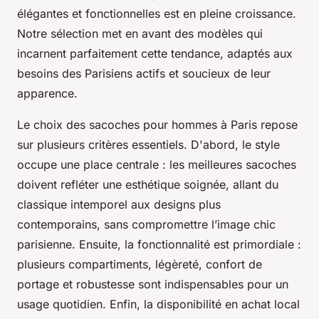
élégantes et fonctionnelles est en pleine croissance.
Notre sélection met en avant des modèles qui
incarnent parfaitement cette tendance, adaptés aux
besoins des Parisiens actifs et soucieux de leur
apparence.
Le choix des sacoches pour hommes à Paris repose
sur plusieurs critères essentiels. D'abord, le style
occupe une place centrale : les meilleures sacoches
doivent refléter une esthétique soignée, allant du
classique intemporel aux designs plus
contemporains, sans compromettre l’image chic
parisienne. Ensuite, la fonctionnalité est primordiale :
plusieurs compartiments, légèreté, confort de
portage et robustesse sont indispensables pour un
usage quotidien. Enfin, la disponibilité en achat local