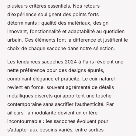
plusieurs critères essentiels. Nos retours
d’expérience soulignent des points forts
déterminants : qualité des matériaux, design
innovant, fonctionnalité et adaptabilité au quotidien
urbain. Ces éléments font la différence et justifient le
choix de chaque sacoche dans notre sélection.
Les tendances sacoches 2024 à Paris révèlent une
nette préférence pour des designs épurés,
combinant élégance et praticité. Le cuir naturel
revient en force, souvent agrémenté de détails
métalliques discrets qui apportent une touche
contemporaine sans sacrifier l’authenticité. Par
ailleurs, la modularité devient un critère
incontournable : les sacoches évoluent pour
s’adapter aux besoins variés, entre sorties