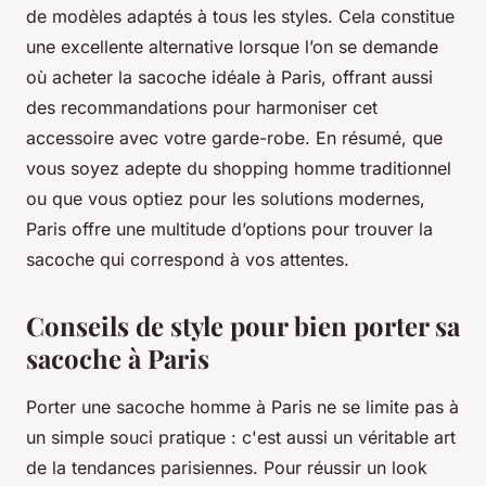
de modèles adaptés à tous les styles. Cela constitue
une excellente alternative lorsque l’on se demande
où acheter la sacoche idéale à Paris, offrant aussi
des recommandations pour harmoniser cet
accessoire avec votre garde-robe. En résumé, que
vous soyez adepte du shopping homme traditionnel
ou que vous optiez pour les solutions modernes,
Paris offre une multitude d’options pour trouver la
sacoche qui correspond à vos attentes.
Conseils de style pour bien porter sa
sacoche à Paris
Porter une sacoche homme à Paris ne se limite pas à
un simple souci pratique : c'est aussi un véritable art
de la tendances parisiennes. Pour réussir un look