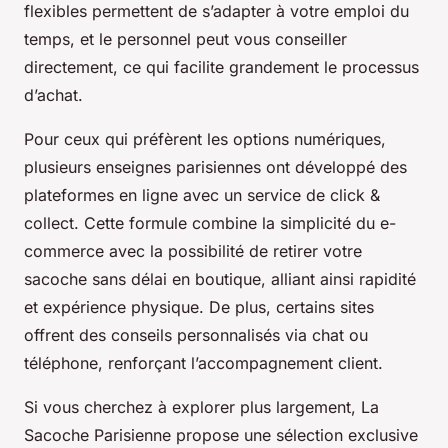
flexibles permettent de s’adapter à votre emploi du
temps, et le personnel peut vous conseiller
directement, ce qui facilite grandement le processus
d’achat.
Pour ceux qui préfèrent les options numériques,
plusieurs enseignes parisiennes ont développé des
plateformes en ligne avec un service de click &
collect. Cette formule combine la simplicité du e-
commerce avec la possibilité de retirer votre
sacoche sans délai en boutique, alliant ainsi rapidité
et expérience physique. De plus, certains sites
offrent des conseils personnalisés via chat ou
téléphone, renforçant l’accompagnement client.
Si vous cherchez à explorer plus largement, La
Sacoche Parisienne propose une sélection exclusive