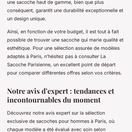
une sacoche haut de gamme, bien que plus
conséquent, garantit une durabilité exceptionnelle et
un design unique.
Ainsi, en fonction de votre budget, il est tout à fait
possible de trouver une sacoche qui marie qualité et
esthétique. Pour une sélection assurée de modèles
adaptés à Paris, n’hésitez pas à consulter La
Sacoche Parisienne, un excellent point de départ
pour comparer différentes offres selon vos critères.
Notre avis d’expert : tendances et
incontournables du moment
Découvrez notre avis expert sur la sélection
exclusive de sacoches pour hommes à Paris, où
chaque modèle a été évalué avec soin selon