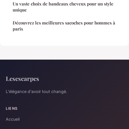
Un vaste choix de bandeaux cheveux pour un style
unique
Découvrez les meilleures sacoches pour hommes à
paris
Lesescarpes
L'élégance d'avoir tout changé.
LIENS
Accueil