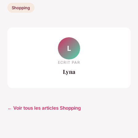
Shopping
L
ECRIT PAR
Lyna
← Voir tous les articles Shopping