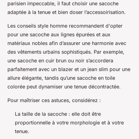
parisien impeccable, il faut choisir une sacoche
adaptée à la tenue et bien doser l’accessoirisation.
Les conseils style homme recommandent d'opter
pour une sacoche aux lignes épurées et aux
matériaux nobles afin d’assurer une harmonie avec
des vêtements urbains sophistiqués. Par exemple,
une sacoche en cuir brun ou noir s’accordera
parfaitement avec un blazer et un jean slim pour une
allure élégante, tandis qu’une sacoche en toile
colorée peut dynamiser une tenue décontractée.
Pour maîtriser ces astuces, considérez :
La taille de la sacoche : elle doit être
proportionnelle à votre morphologie et à votre
tenue.