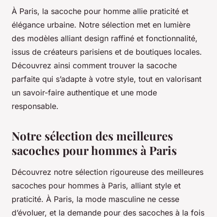
À Paris, la sacoche pour homme allie praticité et
élégance urbaine. Notre sélection met en lumière
des modèles alliant design raffiné et fonctionnalité,
issus de créateurs parisiens et de boutiques locales.
Découvrez ainsi comment trouver la sacoche
parfaite qui s’adapte à votre style, tout en valorisant
un savoir-faire authentique et une mode
responsable.
Notre sélection des meilleures
sacoches pour hommes à Paris
Découvrez notre sélection rigoureuse des meilleures
sacoches pour hommes à Paris, alliant style et
praticité. À Paris, la mode masculine ne cesse
d’évoluer, et la demande pour des sacoches à la fois