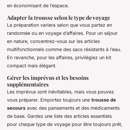
en économisant de l’espace.
Adapter la trousse selon le type de voyage
La préparation variera selon que vous partez en
randonnée ou en voyage d’affaires. Pour un séjour
en nature, concentrez-vous sur les articles
multifonctionnels comme des sacs résistants à l’eau.
En revanche, pour les affaires, privilégiez un kit
compact mais élégant.
Gérer les imprévus et les besoins
supplémentaires
Les imprévus sont inévitables, mais vous pouvez
vous préparer. Emportez toujours une
trousse de
secours
avec des pansements et des médicaments
de base. Gardez une liste des articles essentiels
pour chaque type de voyage pour être toujours prêt,