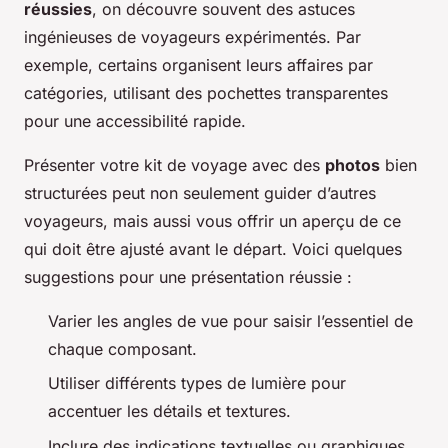
réussies
, on découvre souvent des astuces
ingénieuses de voyageurs expérimentés. Par
exemple, certains organisent leurs affaires par
catégories, utilisant des pochettes transparentes
pour une accessibilité rapide.
Présenter votre kit de voyage avec des
photos
bien
structurées peut non seulement guider d’autres
voyageurs, mais aussi vous offrir un aperçu de ce
qui doit être ajusté avant le départ. Voici quelques
suggestions pour une présentation réussie :
Varier les angles de vue pour saisir l’essentiel de
chaque composant.
Utiliser différents types de lumière pour
accentuer les détails et textures.
Inclure des indications textuelles ou graphiques