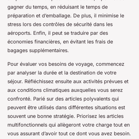
gagner du temps, en réduisant le temps de
préparation et d’emballage. De plus, il minimise le
stress lors des contrôles de sécurité dans les
aéroports. Enfin, il peut se traduire par des
économies financières, en évitant les frais de
bagages supplémentaires.
Pour évaluer vos besoins de voyage, commencez
par analyser la durée et la destination de votre
séjour. Réfléchissez ensuite aux activités prévues et
aux conditions climatiques auxquelles vous serez
confronté. Parié sur des articles polyvalents qui
peuvent être utilisés dans différentes situations est
souvent une bonne stratégie. Priorisez les articles
multifonctionnels qui allègeront votre charge tout en
vous assurant d’avoir tout ce dont vous avez besoin.