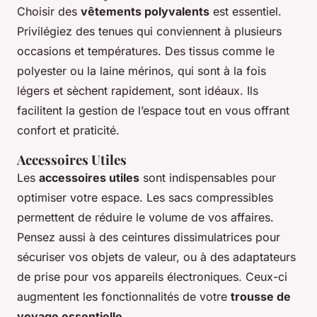
Choisir des
vêtements polyvalents
est essentiel.
Privilégiez des tenues qui conviennent à plusieurs
occasions et températures. Des tissus comme le
polyester ou la laine mérinos, qui sont à la fois
légers et sèchent rapidement, sont idéaux. Ils
facilitent la gestion de l’espace tout en vous offrant
confort et praticité.
Accessoires Utiles
Les
accessoires utiles
sont indispensables pour
optimiser votre espace. Les sacs compressibles
permettent de réduire le volume de vos affaires.
Pensez aussi à des ceintures dissimulatrices pour
sécuriser vos objets de valeur, ou à des adaptateurs
de prise pour vos appareils électroniques. Ceux-ci
augmentent les fonctionnalités de votre
trousse de
voyage essentielle
.