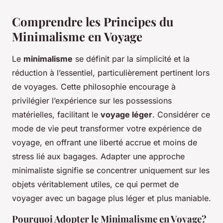
Comprendre les Principes du
Minimalisme en Voyage
Le
minimalisme
se définit par la simplicité et la
réduction à l’essentiel, particulièrement pertinent lors
de voyages. Cette philosophie encourage à
privilégier l’expérience sur les possessions
matérielles, facilitant le
voyage léger
. Considérer ce
mode de vie peut transformer votre expérience de
voyage, en offrant une liberté accrue et moins de
stress lié aux bagages. Adapter une approche
minimaliste signifie se concentrer uniquement sur les
objets véritablement utiles, ce qui permet de
voyager avec un bagage plus léger et plus maniable.
Pourquoi Adopter le Minimalisme en Voyage?