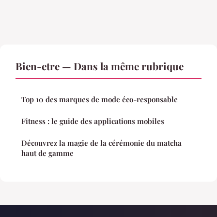
Bien-etre — Dans la même rubrique
Top 10 des marques de mode éco-responsable
Fitness : le guide des applications mobiles
Découvrez la magie de la cérémonie du matcha
haut de gamme