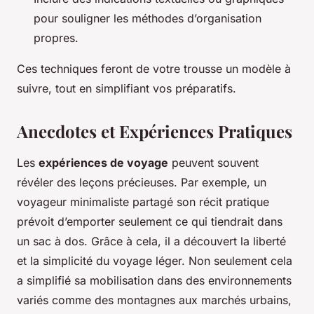
pour souligner les méthodes d’organisation
propres.
Ces techniques feront de votre trousse un modèle à
suivre, tout en simplifiant vos préparatifs.
Anecdotes et Expériences Pratiques
Les
expériences de voyage
peuvent souvent
révéler des leçons précieuses. Par exemple, un
voyageur minimaliste partagé son récit pratique
prévoit d’emporter seulement ce qui tiendrait dans
un sac à dos. Grâce à cela, il a découvert la liberté
et la simplicité du voyage léger. Non seulement cela
a simplifié sa mobilisation dans des environnements
variés comme des montagnes aux marchés urbains,