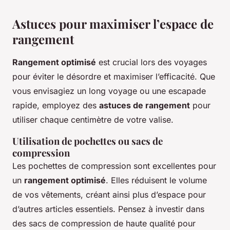
Astuces pour maximiser l’espace de
rangement
Rangement optimisé
est crucial lors des voyages
pour éviter le désordre et maximiser l’efficacité. Que
vous envisagiez un long voyage ou une escapade
rapide, employez des
astuces de rangement
pour
utiliser chaque centimètre de votre valise.
Utilisation de pochettes ou sacs de
compression
Les pochettes de compression sont excellentes pour
un
rangement optimisé
. Elles réduisent le volume
de vos vêtements, créant ainsi plus d’espace pour
d’autres articles essentiels. Pensez à investir dans
des sacs de compression de haute qualité pour