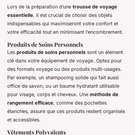
Lors de la préparation d’une
trousse de voyage
essentielle
, il est crucial de choisir des objets
indispensables qui maximiseront votre confort et
votre efficacité tout en minimisant l’encombrement.
Produits de Soins Personnels
Les
produits de soins personnels
sont un élément
clé dans votre équipement de voyage. Optez pour
des formats voyage ou des produits multi-usages.
Par exemple, un shampooing solide qui fait aussi
office de savon, ou un baume hydratant utilisable
pour visage, corps et cheveux. Une
méthode de
rangement efficace
, comme des pochettes
étanches, assure que ces produits restent organisés
et accessibles.
Vêtements Polyvalents