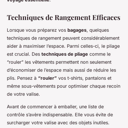
Techniques de Rangement Efficaces
Lorsque vous préparez vos
bagages
, quelques
techniques de rangement peuvent considérablement
aider à maximiser l’espace. Parmi celles-ci, le pliage
est crucial. Des
techniques de pliage
comme le
“rouler” les vêtements permettent non seulement
d’économiser de l’espace mais aussi de réduire les
plis. Pensez à
“rouler”
vos t-shirts, pantalons et
même sous-vêtements pour optimiser chaque recoin
de votre valise.
Avant de commencer à emballer, une liste de
contrôle s’avère indispensable. Elle vous évite de
surcharger votre valise avec des objets inutiles.