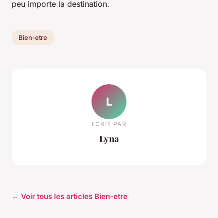
peu importe la destination.
Bien-etre
L
ECRIT PAR
Lyna
← Voir tous les articles Bien-etre