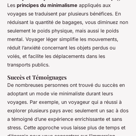
Les
principes du minimalisme
appliqués aux
voyages se traduisent par plusieurs bénéfices. En
réduisant la quantité de bagages, vous diminuez non
seulement le poids physique, mais aussi le poids
mental. Voyager léger simplifie les mouvements,
réduit l’anxiété concernant les objets perdus ou
volés, et facilite les déplacements dans les
transports publics.
Succès et Témoignages
De nombreuses personnes ont trouvé du succès en
adoptant un mode vie minimaliste durant leurs
voyages. Par exemple, un voyageur qui a réussi à
explorer plusieurs pays avec seulement un sac à dos
a témoigné d’une expérience enrichissante et sans
stress. Cette approche vous laisse plus de temps et