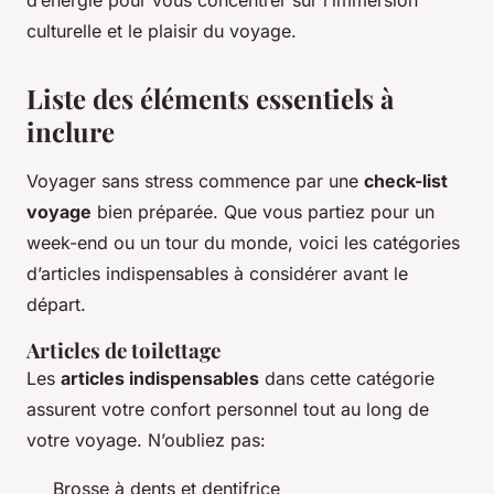
d’énergie pour vous concentrer sur l’immersion
culturelle et le plaisir du voyage.
Liste des éléments essentiels à
inclure
Voyager sans stress commence par une
check-list
voyage
bien préparée. Que vous partiez pour un
week-end ou un tour du monde, voici les catégories
d’articles indispensables à considérer avant le
départ.
Articles de toilettage
Les
articles indispensables
dans cette catégorie
assurent votre confort personnel tout au long de
votre voyage. N’oubliez pas:
Brosse à dents et dentifrice