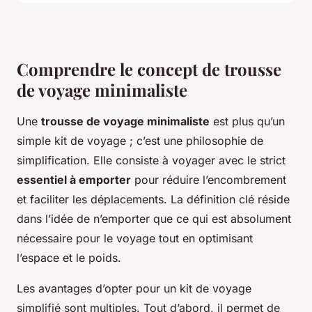
Comprendre le concept de trousse
de voyage minimaliste
Une
trousse de voyage minimaliste
est plus qu’un
simple kit de voyage ; c’est une philosophie de
simplification. Elle consiste à voyager avec le strict
essentiel à emporter
pour réduire l’encombrement
et faciliter les déplacements. La définition clé réside
dans l’idée de n’emporter que ce qui est absolument
nécessaire pour le voyage tout en optimisant
l’espace et le poids.
Les avantages d’opter pour un kit de voyage
simplifié sont multiples. Tout d’abord, il permet de