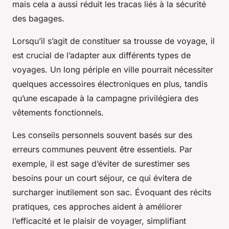
mais cela a aussi réduit les tracas liés à la sécurité
des bagages.
Lorsqu’il s’agit de constituer sa trousse de voyage, il
est crucial de l’adapter aux différents types de
voyages. Un long périple en ville pourrait nécessiter
quelques accessoires électroniques en plus, tandis
qu’une escapade à la campagne privilégiera des
vêtements fonctionnels.
Les conseils personnels souvent basés sur des
erreurs communes peuvent être essentiels. Par
exemple, il est sage d’éviter de surestimer ses
besoins pour un court séjour, ce qui évitera de
surcharger inutilement son sac. Évoquant des récits
pratiques, ces approches aident à améliorer
l’efficacité et le plaisir de voyager, simplifiant