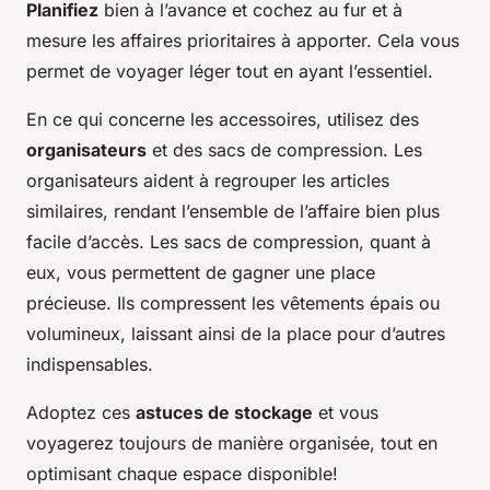
Planifiez
bien à l’avance et cochez au fur et à
mesure les affaires prioritaires à apporter. Cela vous
permet de voyager léger tout en ayant l’essentiel.
En ce qui concerne les accessoires, utilisez des
organisateurs
et des sacs de compression. Les
organisateurs aident à regrouper les articles
similaires, rendant l’ensemble de l’affaire bien plus
facile d’accès. Les sacs de compression, quant à
eux, vous permettent de gagner une place
précieuse. Ils compressent les vêtements épais ou
volumineux, laissant ainsi de la place pour d’autres
indispensables.
Adoptez ces
astuces de stockage
et vous
voyagerez toujours de manière organisée, tout en
optimisant chaque espace disponible!