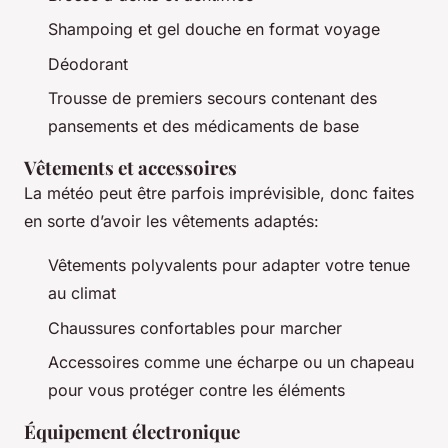
Shampoing et gel douche en format voyage
Déodorant
Trousse de premiers secours contenant des
pansements et des médicaments de base
Vêtements et accessoires
La météo peut être parfois imprévisible, donc faites
en sorte d’avoir les vêtements adaptés:
Vêtements polyvalents pour adapter votre tenue
au climat
Chaussures confortables pour marcher
Accessoires comme une écharpe ou un chapeau
pour vous protéger contre les éléments
Équipement électronique