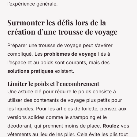
l’expérience générale.
Surmonter les défis lors de la
création d’une trousse de voyage
Préparer une trousse de voyage peut s’avérer
compliqué. Les
problèmes de voyage
liés à
l’espace et au poids sont courants, mais des
solutions pratiques
existent.
Limiter le poids et l’encombrement
Une astuce clé pour réduire le poids consiste à
utiliser des contenants de voyage plus petits pour
les liquides. Pour les articles de toilette, pensez aux
versions solides comme le shampoing et le
déodorant, qui prennent moins de place.
Roulez
vos
vêtements au lieu de les plier. Cela évite les plis tout