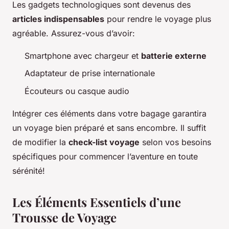
Les gadgets technologiques sont devenus des
articles indispensables
pour rendre le voyage plus
agréable. Assurez-vous d’avoir:
Smartphone avec chargeur et
batterie externe
Adaptateur de prise internationale
Écouteurs ou casque audio
Intégrer ces éléments dans votre bagage garantira
un voyage bien préparé et sans encombre. Il suffit
de modifier la
check-list voyage
selon vos besoins
spécifiques pour commencer l’aventure en toute
sérénité!
Les Éléments Essentiels d’une
Trousse de Voyage