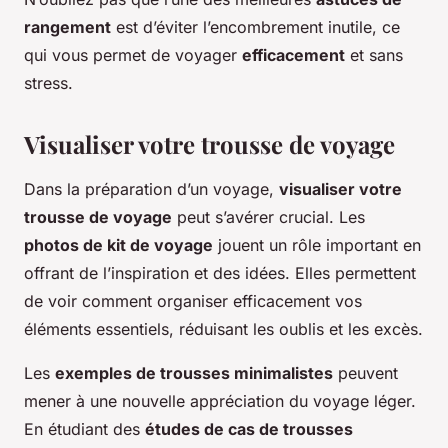
rangement
est d’éviter l’encombrement inutile, ce
qui vous permet de voyager
efficacement
et sans
stress.
Visualiser votre trousse de voyage
Dans la préparation d’un voyage,
visualiser votre
trousse de voyage
peut s’avérer crucial. Les
photos de kit de voyage
jouent un rôle important en
offrant de l’inspiration et des idées. Elles permettent
de voir comment organiser efficacement vos
éléments essentiels, réduisant les oublis et les excès.
Les
exemples de trousses minimalistes
peuvent
mener à une nouvelle appréciation du voyage léger.
En étudiant des
études de cas de trousses