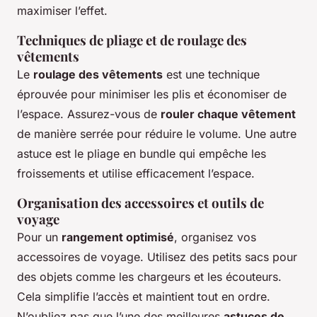
maximiser l’effet.
Techniques de pliage et de roulage des
vêtements
Le
roulage des vêtements
est une technique
éprouvée pour minimiser les plis et économiser de
l’espace. Assurez-vous de
rouler chaque vêtement
de manière serrée pour réduire le volume. Une autre
astuce est le pliage en bundle qui empêche les
froissements et utilise efficacement l’espace.
Organisation des accessoires et outils de
voyage
Pour un
rangement optimisé
, organisez vos
accessoires de voyage. Utilisez des petits sacs pour
des objets comme les chargeurs et les écouteurs.
Cela simplifie l’accès et maintient tout en ordre.
N’oubliez pas que l’une des meilleures
astuces de