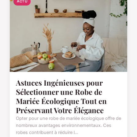
ACTU
Astuces Ingénieuses pour
Sélectionner une Robe de
Mariée Écologique Tout en
Préservant Votre Élégance
Opter pour une robe de mariée écologique offre de
nombreux avantages environnementaux. Ces
robes contribuent à réduire l...