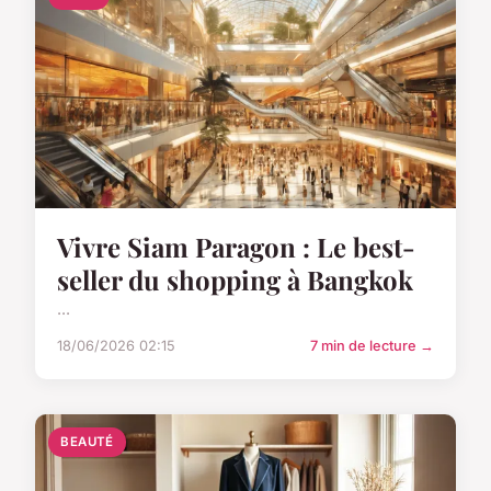
Vivre Siam Paragon : Le best-
seller du shopping à Bangkok
...
18/06/2026 02:15
7 min de lecture →
BEAUTÉ