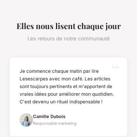
Elles nous lisent chaque jour
Les retours de notre communauté
Je commence chaque matin par lire
Lesescarpes avec mon café. Les articles
sont toujours pertinents et m'apportent de
vraies idées pour améliorer mon quotidien.
C'est devenu un rituel indispensable !
Camille Dubois
Responsable marketing