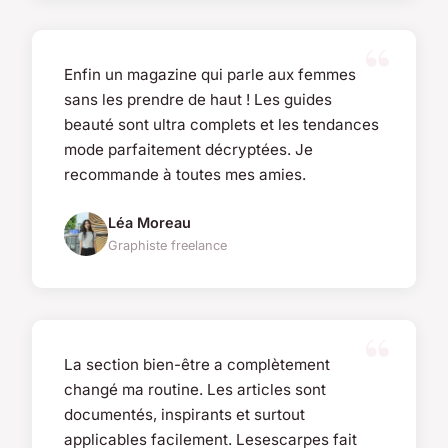
Enfin un magazine qui parle aux femmes
sans les prendre de haut ! Les guides
beauté sont ultra complets et les tendances
mode parfaitement décryptées. Je
recommande à toutes mes amies.
Léa Moreau
Graphiste freelance
La section bien-être a complètement
changé ma routine. Les articles sont
documentés, inspirants et surtout
applicables facilement. Lesescarpes fait