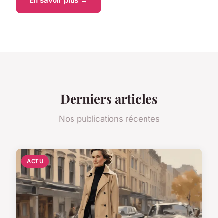
En savoir plus →
Derniers articles
Nos publications récentes
ACTU