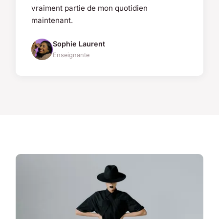
vraiment partie de mon quotidien
maintenant.
Sophie Laurent
Enseignante