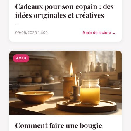
Cadeaux pour son copain : des
idées originales et créatives
...
09/06/2026 14:00
9 min de lecture →
ACTU
Comment faire une bougie