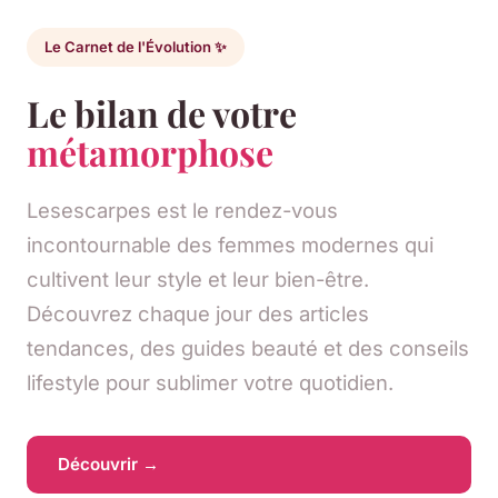
Le Carnet de l'Évolution ✨
Le bilan de votre
métamorphose
Lesescarpes est le rendez-vous
incontournable des femmes modernes qui
cultivent leur style et leur bien-être.
Découvrez chaque jour des articles
tendances, des guides beauté et des conseils
lifestyle pour sublimer votre quotidien.
Découvrir →