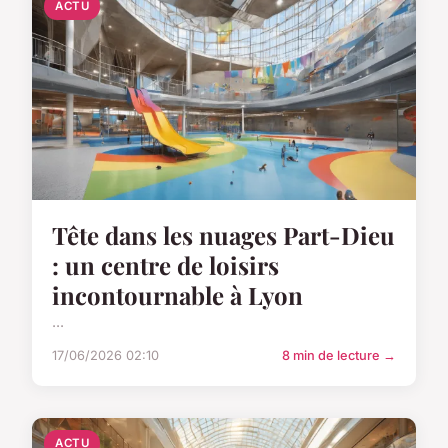
ACTU
Tête dans les nuages Part-Dieu
: un centre de loisirs
incontournable à Lyon
...
17/06/2026 02:10
8 min de lecture →
ACTU