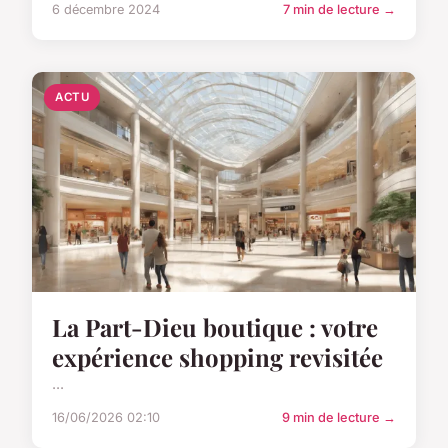
6 décembre 2024
7 min de lecture →
ACTU
La Part-Dieu boutique : votre
expérience shopping revisitée
...
16/06/2026 02:10
9 min de lecture →