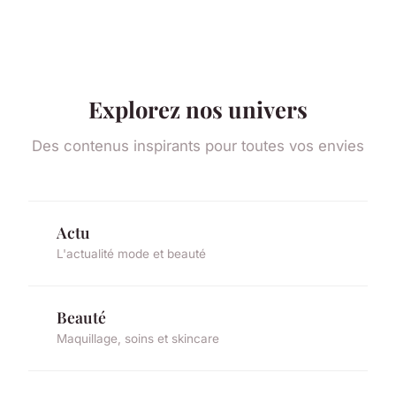
Explorez nos univers
Des contenus inspirants pour toutes vos envies
Actu
L'actualité mode et beauté
Beauté
Maquillage, soins et skincare