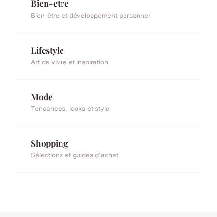
Bien-etre
Bien-être et développement personnel
Lifestyle
Art de vivre et inspiration
Mode
Tendances, looks et style
Shopping
Sélections et guides d'achat