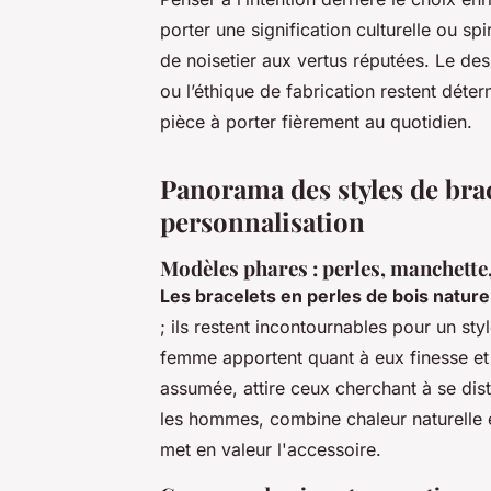
porter une signification culturelle ou sp
de noisetier aux vertus réputées. Le des
ou l’éthique de fabrication restent dét
pièce à porter fièrement au quotidien.
Panorama des styles de brac
personnalisation
Modèles phares : perles, manchette, 
Les bracelets en perles de bois nature
; ils restent incontournables pour un st
femme apportent quant à eux finesse et 
assumée, attire ceux cherchant à se dist
les hommes, combine chaleur naturelle e
met en valeur l'accessoire.