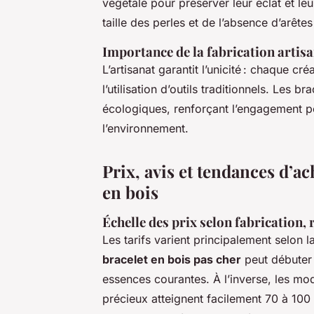
végétale pour préserver leur éclat et leu
taille des perles et de l’absence d’arête
Importance de la fabrication artisan
L’artisanat garantit l’unicité : chaque cr
l’utilisation d’outils traditionnels. Les b
écologiques, renforçant l’engagement p
l’environnement.
Prix, avis et tendances d’ac
en bois
Échelle des prix selon fabrication, 
Les tarifs varient principalement selon 
bracelet en bois pas cher
peut débuter 
essences courantes. À l’inverse, les m
précieux atteignent facilement 70 à 100